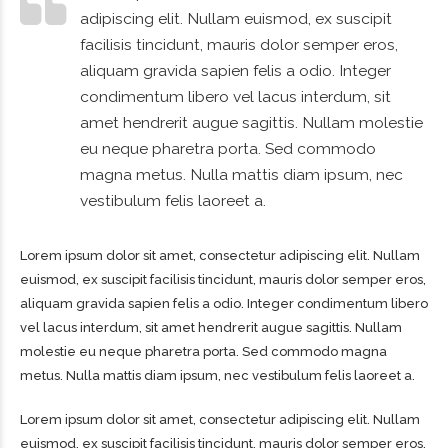
adipiscing elit. Nullam euismod, ex suscipit
facilisis tincidunt, mauris dolor semper eros,
aliquam gravida sapien felis a odio. Integer
condimentum libero vel lacus interdum, sit
amet hendrerit augue sagittis. Nullam molestie
eu neque pharetra porta. Sed commodo
magna metus. Nulla mattis diam ipsum, nec
vestibulum felis laoreet a.
Lorem ipsum dolor sit amet, consectetur adipiscing elit. Nullam
euismod, ex suscipit facilisis tincidunt, mauris dolor semper eros,
aliquam gravida sapien felis a odio. Integer condimentum libero
vel lacus interdum, sit amet hendrerit augue sagittis. Nullam
molestie eu neque pharetra porta. Sed commodo magna
metus. Nulla mattis diam ipsum, nec vestibulum felis laoreet a.
Lorem ipsum dolor sit amet, consectetur adipiscing elit. Nullam
euismod, ex suscipit facilisis tincidunt, mauris dolor semper eros,