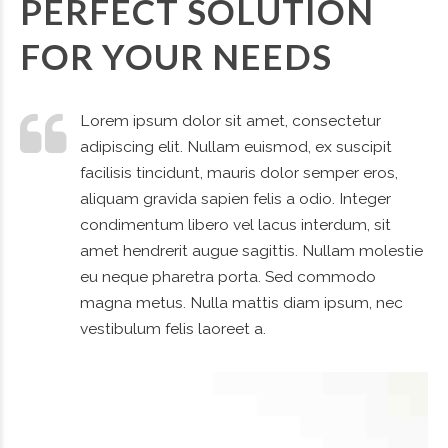
PERFECT SOLUTION
FOR YOUR NEEDS
Lorem ipsum dolor sit amet, consectetur
adipiscing elit. Nullam euismod, ex suscipit
facilisis tincidunt, mauris dolor semper eros,
aliquam gravida sapien felis a odio. Integer
condimentum libero vel lacus interdum, sit
amet hendrerit augue sagittis. Nullam molestie
eu neque pharetra porta. Sed commodo
magna metus. Nulla mattis diam ipsum, nec
vestibulum felis laoreet a.