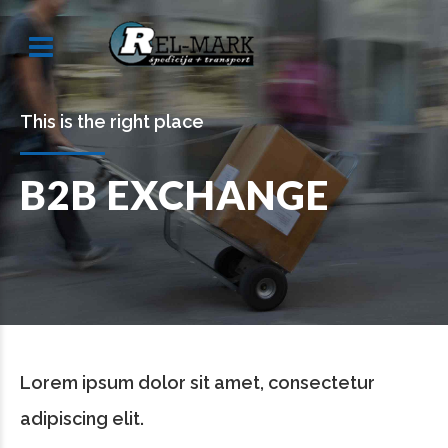
This is the right place
B2B EXCHANGE
Lorem ipsum dolor sit amet, consectetur
adipiscing elit.