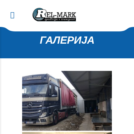
ГАЛЕРИЈА